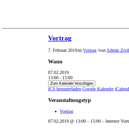
Vortrag
7. Februar 2019
/
in
Vortrag
/
von
Admin Zivil
Wann
07.02.2019
13:00 - 15:00
Zum Kalender hinzufügen
ICS herunterladen
Google Kalender
iCalend
Veranstaltungstyp
Vortrag
07.02.2019 @ 13:00 – 15:00 – Interner Vort