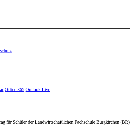
schutz
ar
Office 365
Outlook Live
rag für Schüler der Landwirtschaftlichen Fachschule Burgkirchen (BR)