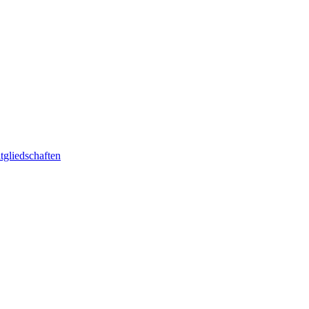
tgliedschaften