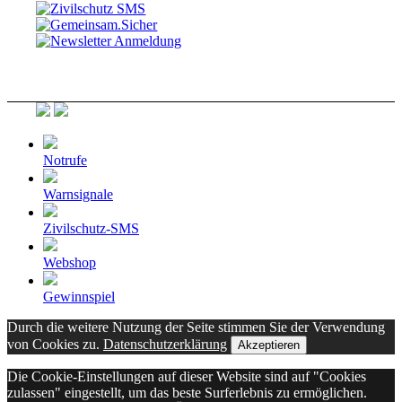
Notrufe
Warnsignale
Zivilschutz-SMS
Webshop
Gewinnspiel
Durch die weitere Nutzung der Seite stimmen Sie der Verwendung
von Cookies zu.
Datenschutzerklärung
Akzeptieren
Die Cookie-Einstellungen auf dieser Website sind auf "Cookies
zulassen" eingestellt, um das beste Surferlebnis zu ermöglichen.