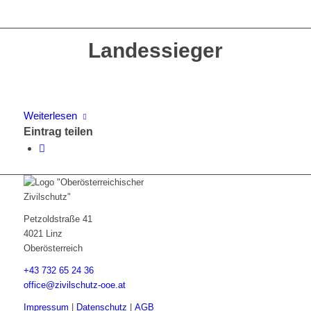
Landessieger
Weiterlesen
Eintrag teilen
Petzoldstraße 41
4021 Linz
Oberösterreich
+43 732 65 24 36
office@zivilschutz-ooe.at
Impressum
|
Datenschutz
|
AGB