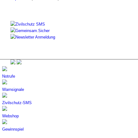
Notrufe
Warnsignale
Zivilschutz-SMS
Webshop
Gewinnspiel