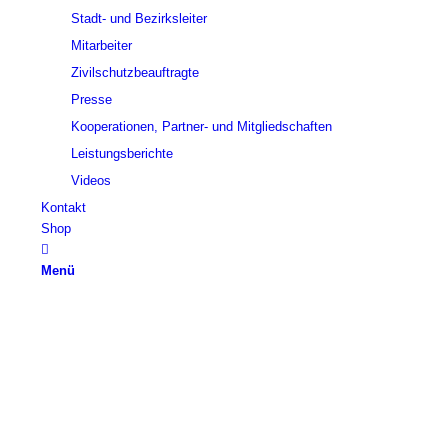
Stadt- und Bezirksleiter
Mitarbeiter
Zivilschutzbeauftragte
Presse
Kooperationen, Partner- und Mitgliedschaften
Leistungsberichte
Videos
Kontakt
Shop
Menü