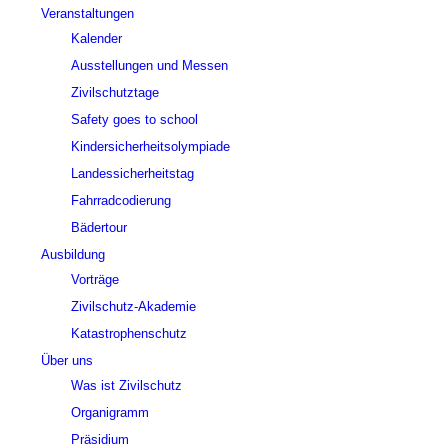
Veranstaltungen
Kalender
Ausstellungen und Messen
Zivilschutztage
Safety goes to school
Kindersicherheitsolympiade
Landessicherheitstag
Fahrradcodierung
Bädertour
Ausbildung
Vorträge
Zivilschutz-Akademie
Katastrophenschutz
Über uns
Was ist Zivilschutz
Organigramm
Präsidium