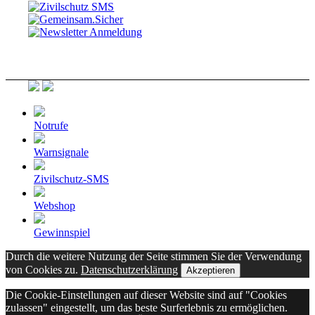
Notrufe
Warnsignale
Zivilschutz-SMS
Webshop
Gewinnspiel
Durch die weitere Nutzung der Seite stimmen Sie der Verwendung
von Cookies zu.
Datenschutzerklärung
Akzeptieren
Die Cookie-Einstellungen auf dieser Website sind auf "Cookies
zulassen" eingestellt, um das beste Surferlebnis zu ermöglichen.