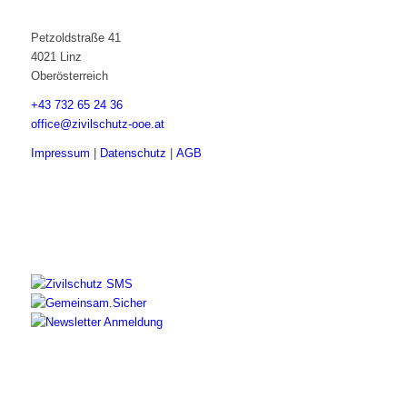
Petzoldstraße 41
4021 Linz
Oberösterreich
+43 732 65 24 36
office@zivilschutz-ooe.at
Impressum
|
Datenschutz
|
AGB