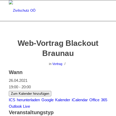
Web-Vortrag Blackout
Braunau
/
in
Vortrag
Wann
26.04.2021
19:00 - 20:00
Zum Kalender hinzufügen
ICS herunterladen
Google Kalender
iCalendar
Office 365
Outlook Live
Veranstaltungstyp