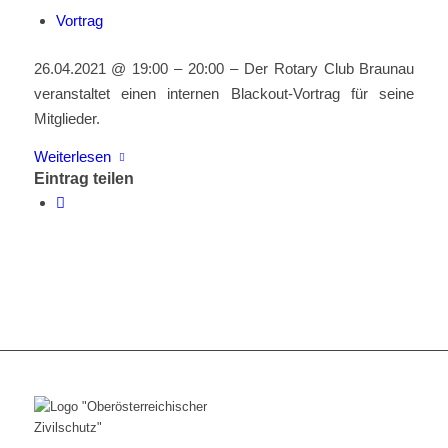
Vortrag
26.04.2021 @ 19:00 – 20:00 – Der Rotary Club Braunau
veranstaltet einen internen Blackout-Vortrag für seine
Mitglieder.
Weiterlesen
Eintrag teilen