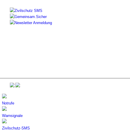
Notrufe
Warnsignale
Zivilschutz-SMS