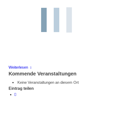
Weiterlesen
Kommende Veranstaltungen
Keine Veranstaltungen an diesem Ort
Eintrag teilen