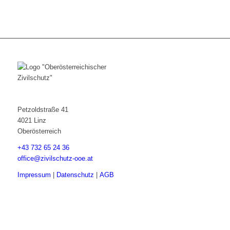
Petzoldstraße 41
4021 Linz
Oberösterreich
+43 732 65 24 36
office@zivilschutz-ooe.at
Impressum
|
Datenschutz
|
AGB