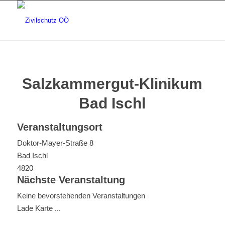
Salzkammergut-Klinikum
Bad Ischl
Veranstaltungsort
Doktor-Mayer-Straße 8
Bad Ischl
4820
Nächste Veranstaltung
Keine bevorstehenden Veranstaltungen
Lade Karte ...