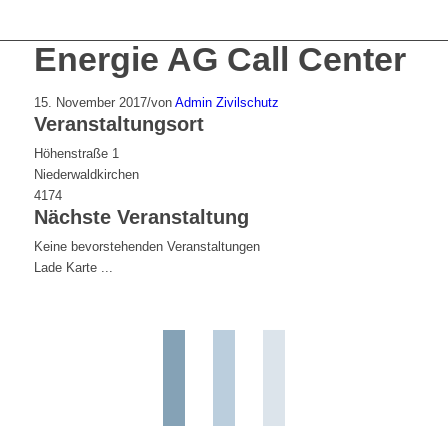
Energie AG Call Center
15. November 2017
/
von
Admin Zivilschutz
Veranstaltungsort
Höhenstraße 1
Niederwaldkirchen
4174
Nächste Veranstaltung
Keine bevorstehenden Veranstaltungen
Lade Karte ...