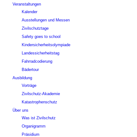
Veranstaltungen
Kalender
Ausstellungen und Messen
Zivilschutztage
Safety goes to school
Kindersicherheitsolympiade
Landessicherheitstag
Fahrradcodierung
Bädertour
Ausbildung
Vorträge
Zivilschutz-Akademie
Katastrophenschutz
Über uns
Was ist Zivilschutz
Organigramm
Präsidium