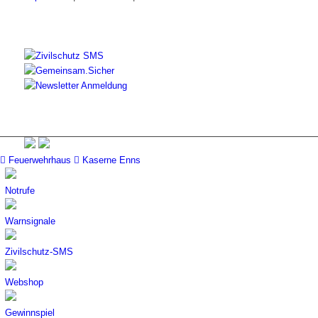
Feuerwehrhaus
Kaserne Enns
Notrufe
Warnsignale
Zivilschutz-SMS
Webshop
Gewinnspiel