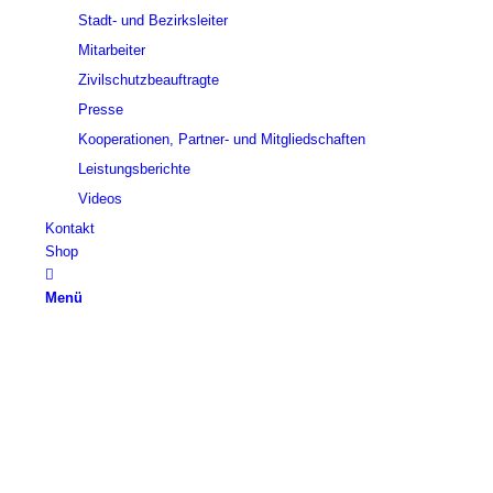
Stadt- und Bezirksleiter
Mitarbeiter
Zivilschutzbeauftragte
Presse
Kooperationen, Partner- und Mitgliedschaften
Leistungsberichte
Videos
Kontakt
Shop
Menü