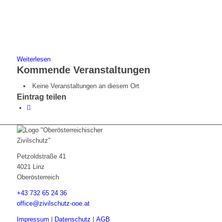
Weiterlesen
Kommende Veranstaltungen
Keine Veranstaltungen an diesem Ort
Eintrag teilen
Petzoldstraße 41
4021 Linz
Oberösterreich
+43 732 65 24 36
office@zivilschutz-ooe.at
Impressum
|
Datenschutz
|
AGB