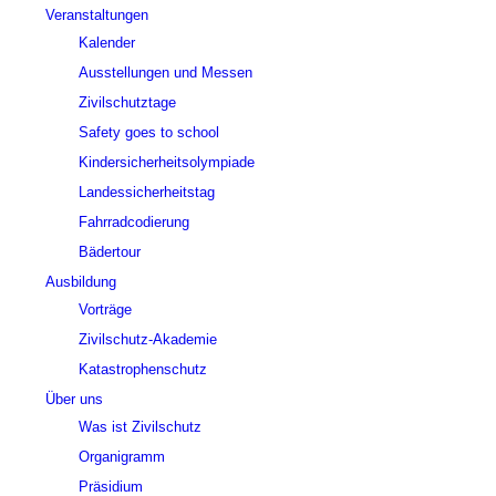
Veranstaltungen
Kalender
Ausstellungen und Messen
Zivilschutztage
Safety goes to school
Kindersicherheitsolympiade
Landessicherheitstag
Fahrradcodierung
Bädertour
Ausbildung
Vorträge
Zivilschutz-Akademie
Katastrophenschutz
Über uns
Was ist Zivilschutz
Organigramm
Präsidium