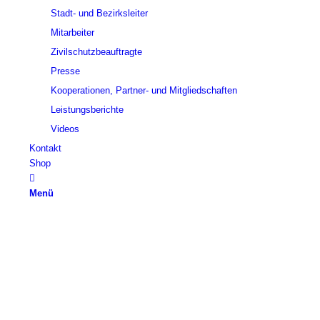
Stadt- und Bezirksleiter
Mitarbeiter
Zivilschutzbeauftragte
Presse
Kooperationen, Partner- und Mitgliedschaften
Leistungsberichte
Videos
Kontakt
Shop
Menü