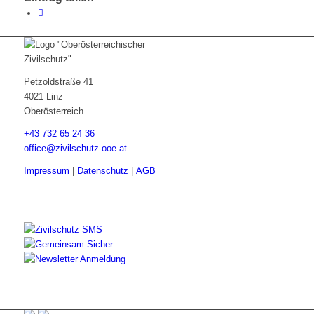
Petzoldstraße 41
4021 Linz
Oberösterreich
+43 732 65 24 36
office@zivilschutz-ooe.at
Impressum
|
Datenschutz
|
AGB