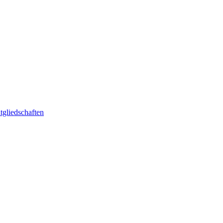
tgliedschaften