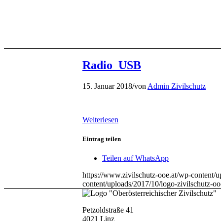
Radio_USB
15. Januar 2018
/
von
Admin Zivilschutz
Weiterlesen
Eintrag teilen
Teilen auf WhatsApp
https://www.zivilschutz-ooe.at/wp-content/u
content/uploads/2017/10/logo-zivilschutz-o
Petzoldstraße 41
4021 Linz