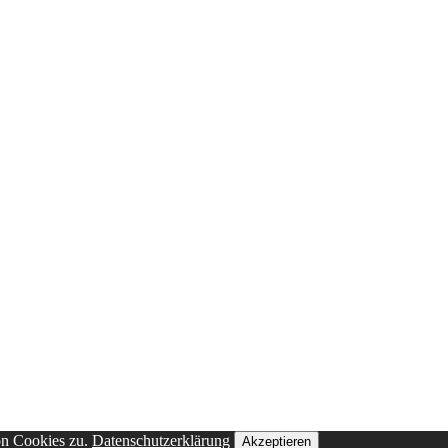
on Cookies zu.
Datenschutzerklärung
Akzeptieren