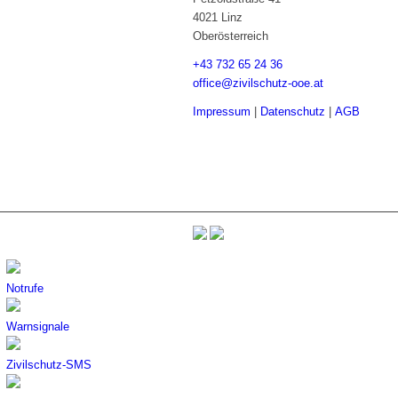
4021 Linz
Oberösterreich
+43 732 65 24 36
office@zivilschutz-ooe.at
Impressum
|
Datenschutz
|
AGB
Notrufe
Warnsignale
Zivilschutz-SMS