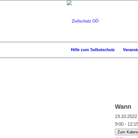
Hilfe zum Selbstschutz
Veranst
Wann
19.10.20
9:00 - 12:1
Zum Kalend