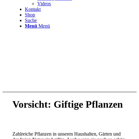
Videos
Kontakt
Shop
Suche
Menü
Menü
Vorsicht: Giftige Pflanzen
Zahlreiche Pflanzen in unseren Haushalten, Gärten und