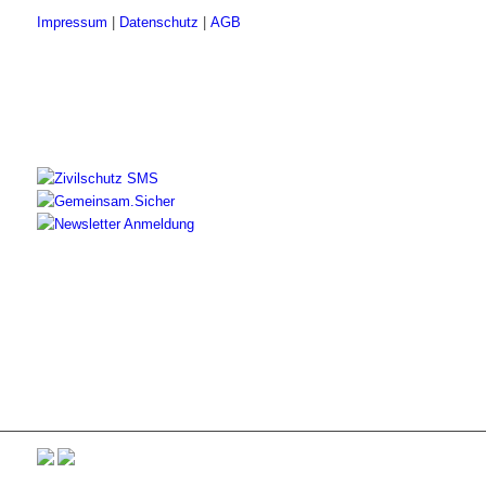
Impressum
|
Datenschutz
|
AGB