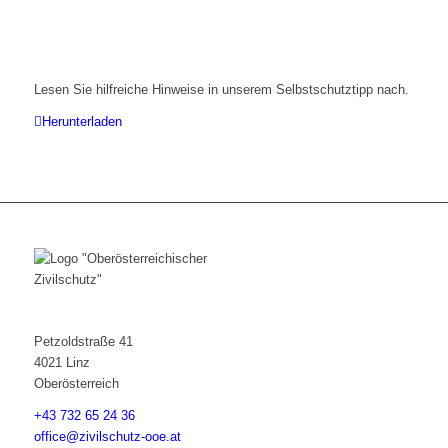
Lesen Sie hilfreiche Hinweise in unserem Selbstschutztipp nach.
Herunterladen
Petzoldstraße 41
4021 Linz
Oberösterreich
+43 732 65 24 36
office@zivilschutz-ooe.at