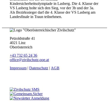
Kindersicherheitsolympiade in Lasberg. Die 4. Klasse der
VS Lasberg holte sich den Sieg, vor der 3b und der 3a.
Als Bezirkssieger darf die 4. Klasse der VS Lasberg am
Landesfinale in Traun teilnehmen.
Petzoldstraße 41
4021 Linz
Oberösterreich
+43 732 65 24 36
office@zivilschutz-ooe.at
Impressum
|
Datenschutz
|
AGB