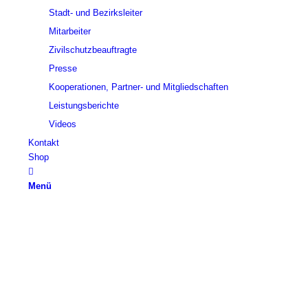
Stadt- und Bezirksleiter
Mitarbeiter
Zivilschutzbeauftragte
Presse
Kooperationen, Partner- und Mitgliedschaften
Leistungsberichte
Videos
Kontakt
Shop
Menü