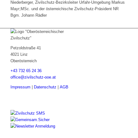
Niederberger, Zivilschutz-Bezirksleiter Urfahr-Umgebung Markus
Mayr;MSc. und der österreichische Zivilschutz-Präsident NR
Bgm. Johann Rädler
Petzoldstraße 41
4021 Linz
Oberösterreich
+43 732 65 24 36
office@zivilschutz-ooe.at
Impressum
|
Datenschutz
|
AGB