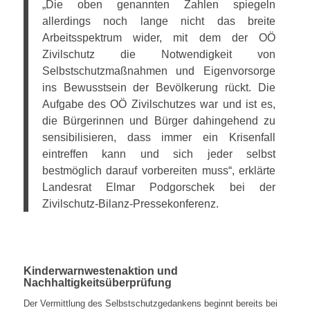
„Die oben genannten Zahlen spiegeln
allerdings noch lange nicht das breite
Arbeitsspektrum wider, mit dem der OÖ
Zivilschutz die Notwendigkeit von
Selbstschutzmaßnahmen und Eigenvorsorge
ins Bewusstsein der Bevölkerung rückt. Die
Aufgabe des OÖ Zivilschutzes war und ist es,
die Bürgerinnen und Bürger dahingehend zu
sensibilisieren, dass immer ein Krisenfall
eintreffen kann und sich jeder selbst
bestmöglich darauf vorbereiten muss“, erklärte
Landesrat Elmar Podgorschek bei der
Zivilschutz-Bilanz-Pressekonferenz.
Kinderwarnwestenaktion und
Nachhaltigkeitsüberprüfung
Der Vermittlung des Selbstschutzgedankens beginnt bereits bei