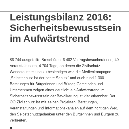
Leistungsbilanz 2016:
Sicherheitsbewusstsein
im Aufwärtstrend
86.744 ausgeteilte Broschüren, 6.482 Vortragsbesucher/innen, 40
Veranstaltungen, 4.704 Tage, an denen die Zivilschutz-
Wanderausstellung zu besichtigen war, die Medienkampagne
„Selbstschutz ist der beste Schutz“ und auch rund 1.300
Beratungen für Bürgerinnen und Bürger, Gemeinden und
Unternehmen zeigen eines deutlich: ein Aufwärtstrend im
Sicherheitsbewusstsein der Bevölkerung ist klar erkennbar. Der
OÖ Zivilschutz ist mit seinen Projekten, Beratungen,
Veranstaltungen und Informationskanälen auf dem richtigen Weg,
den Selbstschutzgedanken unter den Bürgerinnen und Bürgern zu
verbreiten.