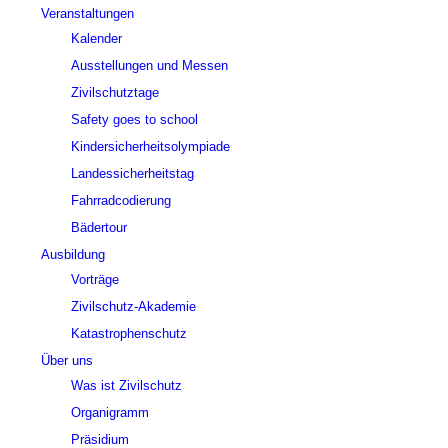
Veranstaltungen
Kalender
Ausstellungen und Messen
Zivilschutztage
Safety goes to school
Kindersicherheitsolympiade
Landessicherheitstag
Fahrradcodierung
Bädertour
Ausbildung
Vorträge
Zivilschutz-Akademie
Katastrophenschutz
Über uns
Was ist Zivilschutz
Organigramm
Präsidium