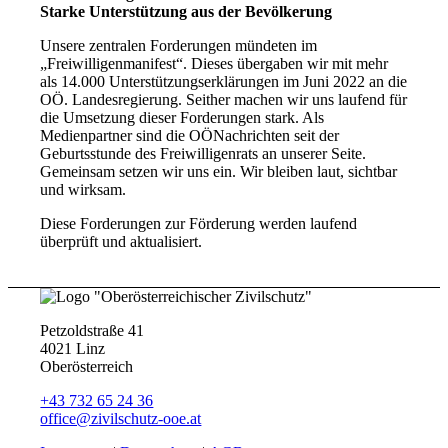
Starke Unterstützung aus der Bevölkerung
Unsere zentralen Forderungen mündeten im
„Freiwilligenmanifest“. Dieses übergaben wir mit mehr
als 14.000 Unterstützungserklärungen im Juni 2022 an die
OÖ. Landesregierung. Seither machen wir uns laufend für
die Umsetzung dieser Forderungen stark. Als
Medienpartner sind die OÖNachrichten seit der
Geburtsstunde des Freiwilligenrats an unserer Seite.
Gemeinsam setzen wir uns ein. Wir bleiben laut, sichtbar
und wirksam.
Diese Forderungen zur Förderung werden laufend
überprüft und aktualisiert.
Petzoldstraße 41
4021 Linz
Oberösterreich
+43 732 65 24 36
office@zivilschutz-ooe.at