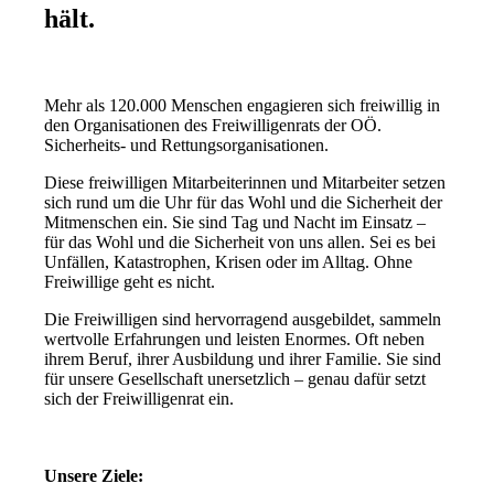
hält.
Mehr als 120.000 Menschen engagieren sich freiwillig in
den Organisationen des Freiwilligenrats der OÖ.
Sicherheits- und Rettungsorganisationen.
Diese freiwilligen Mitarbeiterinnen und Mitarbeiter setzen
sich rund um die Uhr für das Wohl und die Sicherheit der
Mitmenschen ein. Sie sind Tag und Nacht im Einsatz –
für das Wohl und die Sicherheit von uns allen. Sei es bei
Unfällen, Katastrophen, Krisen oder im Alltag. Ohne
Freiwillige geht es nicht.
Die Freiwilligen sind hervorragend ausgebildet, sammeln
wertvolle Erfahrungen und leisten Enormes. Oft neben
ihrem Beruf, ihrer Ausbildung und ihrer Familie. Sie sind
für unsere Gesellschaft unersetzlich – genau dafür setzt
sich der Freiwilligenrat ein.
Unsere Ziele: