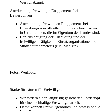
Wertschätzung.
Anerkennung freiwilligen Engagements bei
Bewerbungen
Anerkennung freiwilligen Engagements bei
Bewerbungen in öffentlichen Unternehmen sowie
in Unternehmen, die im Eigentum des Landes sind.
Berücksichtigung der Ausbildung und der
freiwilligen Tätigkeit in Einsatzorganisationen bei
Studienaufnahmetests (z.B. Medizin).
Fotos: Weihbold
Starke Strukturen für Freiwilligkeit
Wir fordern einen langfristig gesicherten Fördertopf
für eine nachhaltige Freiwilligenarbeit.
Damit können Freiwilligenbüros und professionelle