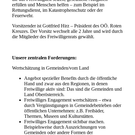
erfüllen und Menschen helfen – zum Beispiel im
Rettungsdienst, im Katastrophenschutz oder der
Feuerwehr.
Vorsitzender ist Gottfried Hirz – Präsident des OÖ. Roten
Kreuzes. Der Vorsitz wechselt alle 2 Jahre und wird durch
die Mitglieder des Freiwilligenrats gewählt.
Unsere zentralen Forderungen:
Wertschätzung in Gemeinden/vom Land
Angebot spezieller Benefits durch die öffentliche
Hand und zwar aus den Regionen, in denen
Freiwillige aktiv sind: Das sind die Gemeinden und
Land Oberösterreich.
Freiwilliges Engagement wertschätzen – etwa
durch Vergünstigungen in Gemeindebetrieben oder
öffentlichen Unternehmen: z.B. Freibäder,
Thermen, Museen und Kulturstätten.
Freiwilliges Engagement sichtbar machen.
Beispielsweise durch Auszeichnungen von
Gemeinden oder andere Formen der