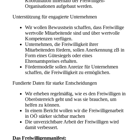
Koordination innerhalb der Freiwilligen-
Organisationen aufgebaut werden.
Unterstützung für engagierte Unternehmen
Wir wollen Bewusstsein schaffen, dass Freiwillige
wertvolle Mitarbeitende sind und über wertvolle
Kompetenzen verfügen.
Unternehmen, die Freiwilligkeit ihrer
Mitarbeitenden fördern, sollen Anerkennung zB in
Form eines Gütesiegels oder eines
Ehrenamtspreises erhalten.
Fördermodelle sollen Anreize für Unternehmen
schaffen, die Freiwilligkeit zu ermöglichen.
Fundierte Daten für starke Entscheidungen
Wir erheben regelmäßig, wie es den Freiwilligen in
Oberösterreich geht und was sie brauchen, um
helfen zu können.
In einem Bericht wollen wir die Freiwilligenarbeit
in OÖ stärker sichtbar machen
Die unverzichtbare Arbeit der Freiwilligen wird
damit verbessert.
Das Freiwilligenmanifest: