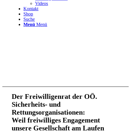
Videos
Kontakt
Shop
Suche
Menü
Menü
Der Freiwilligenrat der OÖ.
Sicherheits- und
Rettungsorganisationen:
Weil freiwilliges Engagement
unsere Gesellschaft am Laufen