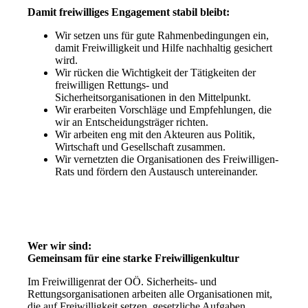
Damit freiwilliges Engagement stabil bleibt:
Wir setzen uns für gute Rahmenbedingungen ein,
damit Freiwilligkeit und Hilfe nachhaltig gesichert
wird.
Wir rücken die Wichtigkeit der Tätigkeiten der
freiwilligen Rettungs- und
Sicherheitsorganisationen in den Mittelpunkt.
Wir erarbeiten Vorschläge und Empfehlungen, die
wir an Entscheidungsträger richten.
Wir arbeiten eng mit den Akteuren aus Politik,
Wirtschaft und Gesellschaft zusammen.
Wir vernetzten die Organisationen des Freiwilligen-
Rats und fördern den Austausch untereinander.
Wer wir sind:
Gemeinsam für eine starke Freiwilligenkultur
Im Freiwilligenrat der OÖ. Sicherheits- und
Rettungsorganisationen arbeiten alle Organisationen mit,
die auf Freiwilligkeit setzen, gesetzliche Aufgaben