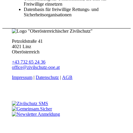
Freiwillige einsetzen
Datenbasis für freiwillige Rettungs- und
Sicherheitsorganisationen
Petzoldstraße 41
4021 Linz
Oberösterreich
+43 732 65 24 36
office@zivilschutz-ooe.at
Impressum
|
Datenschutz
|
AGB