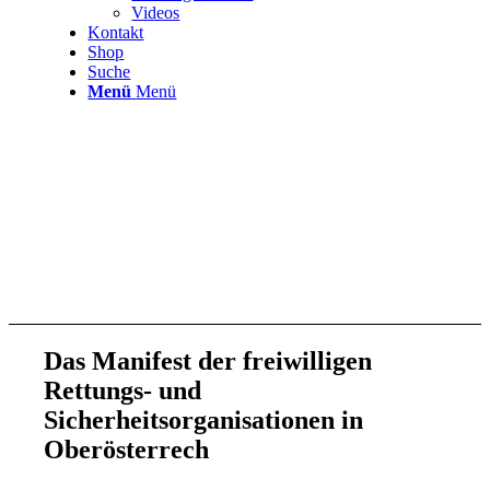
Videos
Kontakt
Shop
Suche
Menü
Menü
Das Manifest der freiwilligen
Rettungs- und
Sicherheitsorganisationen in
Oberösterrech