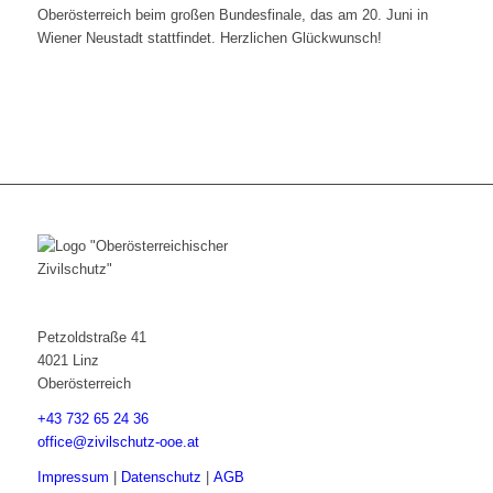
Oberösterreich beim großen Bundesfinale, das am 20. Juni in
Wiener Neustadt stattfindet. Herzlichen Glückwunsch!
Petzoldstraße 41
4021 Linz
Oberösterreich
+43 732 65 24 36
office@zivilschutz-ooe.at
Impressum
|
Datenschutz
|
AGB