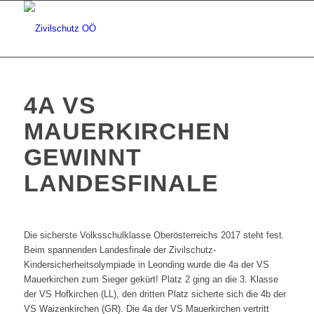
4A VS
MAUERKIRCHEN
GEWINNT
LANDESFINALE
Die sicherste Volksschulklasse Oberösterreichs 2017 steht fest.
Beim spannenden Landesfinale der Zivilschutz-
Kindersicherheitsolympiade in Leonding wurde die 4a der VS
Mauerkirchen zum Sieger gekürt! Platz 2 ging an die 3. Klasse
der VS Hofkirchen (LL), den dritten Platz sicherte sich die 4b der
VS Waizenkirchen (GR). Die 4a der VS Mauerkirchen vertritt