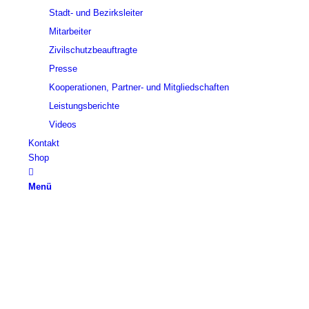
Stadt- und Bezirksleiter
Mitarbeiter
Zivilschutzbeauftragte
Presse
Kooperationen, Partner- und Mitgliedschaften
Leistungsberichte
Videos
Kontakt
Shop
Menü