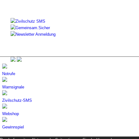
Notrufe
Warnsignale
Zivilschutz-SMS
Webshop
Gewinnspiel