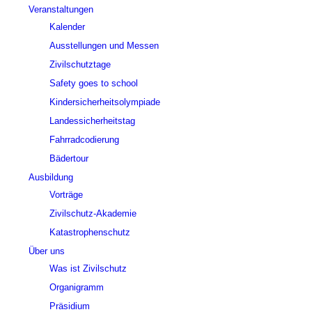
Veranstaltungen
Kalender
Ausstellungen und Messen
Zivilschutztage
Safety goes to school
Kindersicherheitsolympiade
Landessicherheitstag
Fahrradcodierung
Bädertour
Ausbildung
Vorträge
Zivilschutz-Akademie
Katastrophenschutz
Über uns
Was ist Zivilschutz
Organigramm
Präsidium