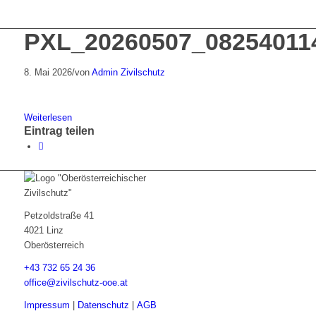
PXL_20260507_08254011
8. Mai 2026
/
von
Admin Zivilschutz
Weiterlesen
Eintrag teilen
Petzoldstraße 41
4021 Linz
Oberösterreich
+43 732 65 24 36
office@zivilschutz-ooe.at
Impressum
|
Datenschutz
|
AGB