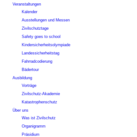
Veranstaltungen
Kalender
Ausstellungen und Messen
Zivilschutztage
Safety goes to school
Kindersicherheitsolympiade
Landessicherheitstag
Fahrradcodierung
Bädertour
Ausbildung
Vorträge
Zivilschutz-Akademie
Katastrophenschutz
Über uns
Was ist Zivilschutz
Organigramm
Präsidium