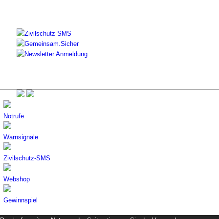
Notrufe
Warnsignale
Zivilschutz-SMS
Webshop
Gewinnspiel