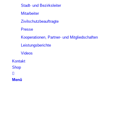
Stadt- und Bezirksleiter
Mitarbeiter
Zivilschutzbeauftragte
Presse
Kooperationen, Partner- und Mitgliedschaften
Leistungsberichte
Videos
Kontakt
Shop
Menü