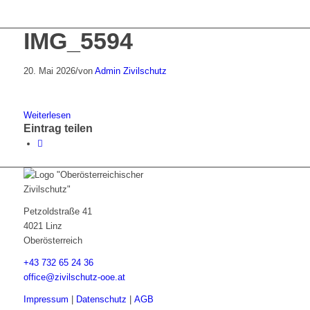
IMG_5594
20. Mai 2026
/
von
Admin Zivilschutz
Weiterlesen
Eintrag teilen
Petzoldstraße 41
4021 Linz
Oberösterreich
+43 732 65 24 36
office@zivilschutz-ooe.at
Impressum
|
Datenschutz
|
AGB